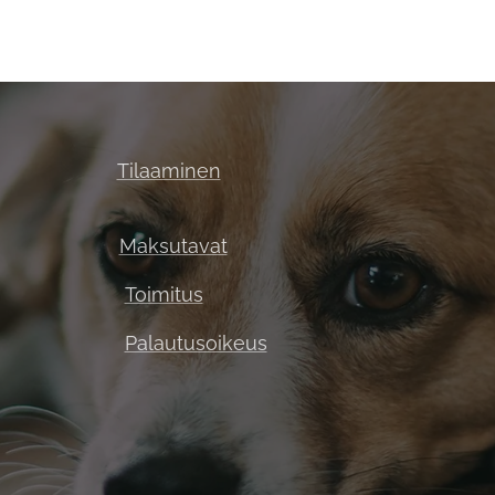
Tilaaminen
Maksutavat
Toimitus
Palautusoikeus