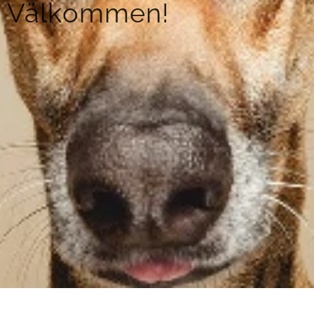
Välkommen!