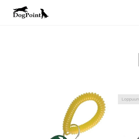
Loppuun