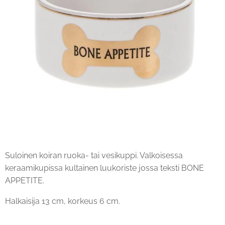
Suloinen koiran ruoka- tai vesikuppi. Valkoisessa
keraamikupissa kultainen luukoriste jossa teksti BONE
APPETITE.
Halkaisija 13 cm, korkeus 6 cm.