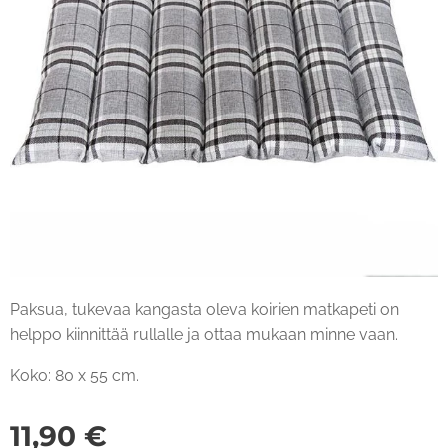
Paksua, tukevaa kangasta oleva koirien matkapeti on
helppo kiinnittää rullalle ja ottaa mukaan minne vaan.
Koko: 80 x 55 cm.
11,90
€