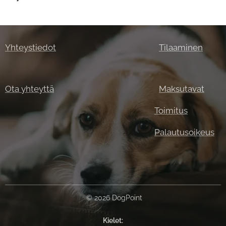
Yhteystiedot
Tilaaminen
Ota yhteyttä
Maksutavat
Toimitus
Palautusoikeus
© 2026 DogPoint
Kielet