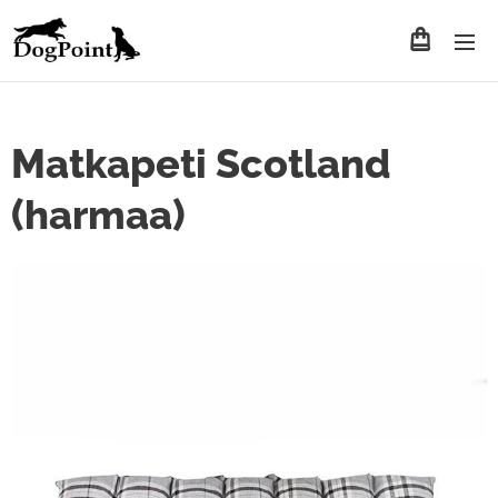
Matkapeti Scotland
(harmaa)