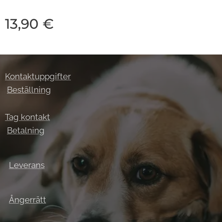
13,90
€
Kontaktuppgifter
Beställning
Tag kontakt
Betalning
Leverans
Ångerrätt