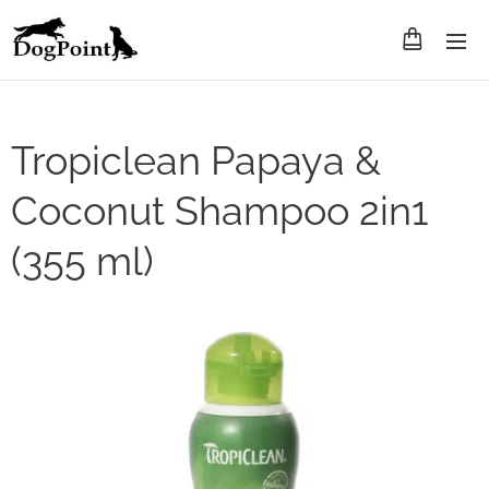
Tropiclean Papaya &
Coconut Shampoo 2in1
(355 ml)