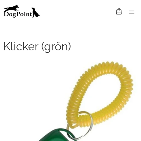
Klicker (grön)