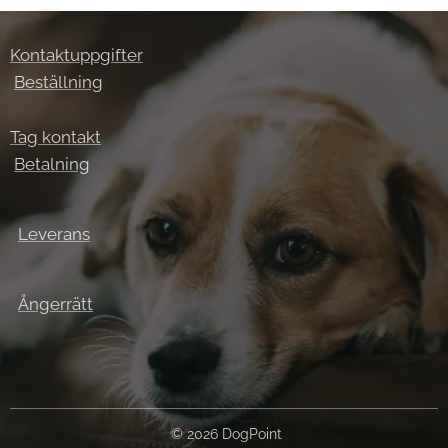
Kontaktuppgifter
Beställning
Tag kontakt
Betalning
Leverans
Ångerrätt
© 2026 DogPoint