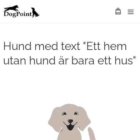
Hund med text "Ett hem
utan hund är bara ett hus"