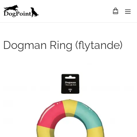
Dogman Ring (flytande)