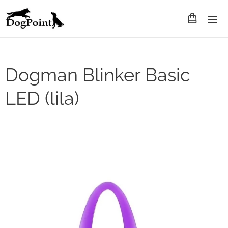
Dogman Blinker Basic
LED (lila)