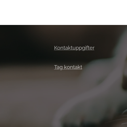
Kontaktuppgifter
Tag kontakt